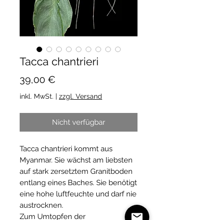
Tacca chantrieri
Preis
39,00 €
inkl. MwSt.
|
zzgl. Versand
Nicht verfügbar
Tacca chantrieri kommt aus
Myanmar. Sie wächst am liebsten
auf stark zersetztem Granitboden
entlang eines Baches. Sie benötigt
eine hohe luftfeuchte und darf nie
austrocknen.
Zum Umtopfen der