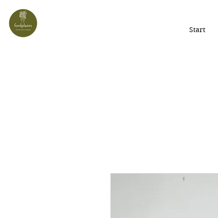
Start